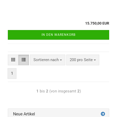
15.750,00 EUR
IN DEN WARENKORB
Sortieren nach
200 pro Seite
1
1
bis
2
(von insgesamt
2
)
Neue Artikel