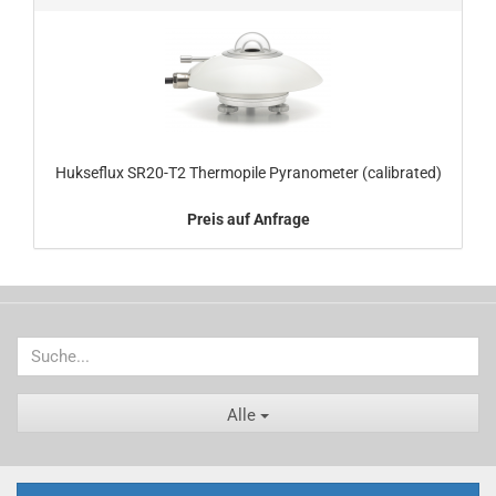
Hukseflux SR20-T2 Thermopile Pyranometer (calibrated)
Preis auf Anfrage
Alle