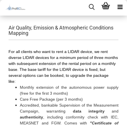
Air Quality, Emission & Atmospheric Conditions
Mapping
For all clients who want to rent a LIDAR device, we rent
diverse LIDAR devices for a minimum period of three months
with subsequent extension of the rental period on a monthly
base. The base tariff for the LIDAR device is fixed, but
several options can be booked, to upgrade the package
like:
Monthly extension of the autonomous power supply
(free for the first 3 months)
Care Free Package (per 3 months)
Accredited, bankable Supervision of the Measurement
Campaign, warranting
data integrity
and
authenticity
, including conformity check with IEC,
MEASNET and FGW. Comes with
"Certificate of