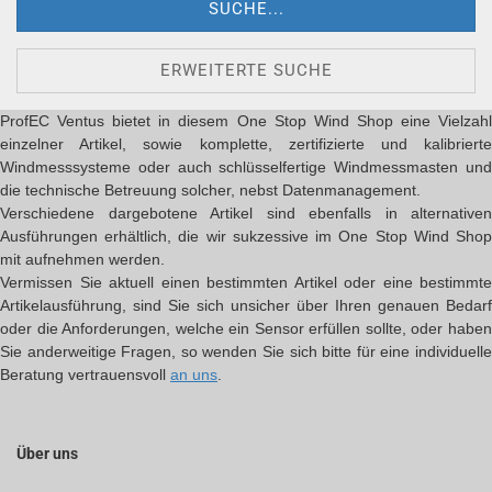
SUCHE...
ERWEITERTE SUCHE
ProfEC Ventus bietet in diesem One Stop Wind Shop eine Vielzahl
einzelner Artikel, sowie komplette, zertifizierte und kalibrierte
Windmesssysteme oder auch schlüsselfertige Windmessmasten und
die technische Betreuung solcher, nebst Datenmanagement.
Verschiedene dargebotene Artikel sind ebenfalls in alternativen
Ausführungen erhältlich, die wir sukzessive im One Stop Wind Shop
mit aufnehmen werden.
Vermissen Sie aktuell einen bestimmten Artikel oder eine bestimmte
Artikelausführung, sind Sie sich unsicher über Ihren genauen Bedarf
oder die Anforderungen, welche ein Sensor erfüllen sollte, oder haben
Sie anderweitige Fragen, so wenden Sie sich bitte für eine individuelle
Beratung vertrauensvoll
an uns
.
Über uns