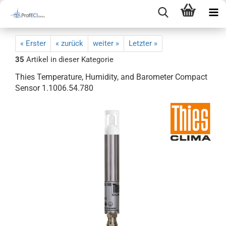
« Erster
« zurück
weiter »
Letzter »
35
Artikel in dieser Kategorie
Thies Temperature, Humidity, and Barometer Compact
Sensor 1.1006.54.780