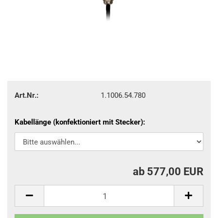
Art.Nr.:
1.1006.54.780
Kabellänge (konfektioniert mit Stecker):
ab 577,00 EUR