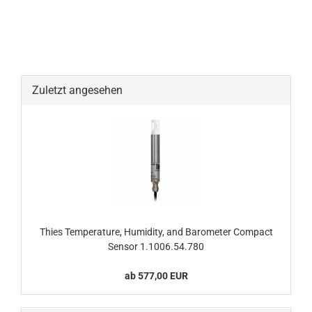
Zuletzt angesehen
Thies Temperature, Humidity, and Barometer Compact
Sensor 1.1006.54.780
ab 577,00 EUR