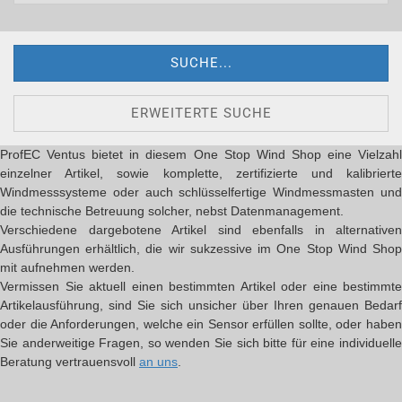
SUCHE...
ERWEITERTE SUCHE
ProfEC Ventus bietet in diesem One Stop Wind Shop eine Vielzahl
einzelner Artikel, sowie komplette, zertifizierte und kalibrierte
Windmesssysteme oder auch schlüsselfertige Windmessmasten und
die technische Betreuung solcher, nebst Datenmanagement.
Verschiedene dargebotene Artikel sind ebenfalls in alternativen
Ausführungen erhältlich, die wir sukzessive im One Stop Wind Shop
mit aufnehmen werden.
Vermissen Sie aktuell einen bestimmten Artikel oder eine bestimmte
Artikelausführung, sind Sie sich unsicher über Ihren genauen Bedarf
oder die Anforderungen, welche ein Sensor erfüllen sollte, oder haben
Sie anderweitige Fragen, so wenden Sie sich bitte für eine individuelle
Beratung vertrauensvoll
an uns
.