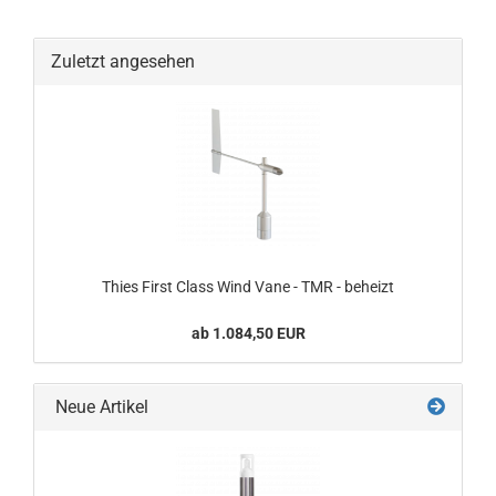
Zuletzt angesehen
Thies First Class Wind Vane - TMR - beheizt
ab 1.084,50 EUR
Neue Artikel