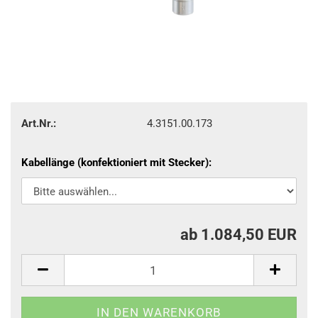
Art.Nr.:
4.3151.00.173
Kabellänge (konfektioniert mit Stecker):
ab 1.084,50 EUR