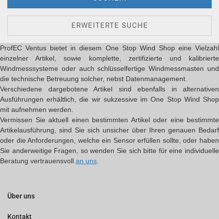
ERWEITERTE SUCHE
ProfEC Ventus bietet in diesem One Stop Wind Shop eine Vielzahl
einzelner Artikel, sowie komplette, zertifizierte und kalibrierte
Windmesssysteme oder auch schlüsselfertige Windmessmasten und
die technische Betreuung solcher, nebst Datenmanagement.
Verschiedene dargebotene Artikel sind ebenfalls in alternativen
Ausführungen erhältlich, die wir sukzessive im One Stop Wind Shop
mit aufnehmen werden.
Vermissen Sie aktuell einen bestimmten Artikel oder eine bestimmte
Artikelausführung, sind Sie sich unsicher über Ihren genauen Bedarf
oder die Anforderungen, welche ein Sensor erfüllen sollte, oder haben
Sie anderweitige Fragen, so wenden Sie sich bitte für eine individuelle
Beratung vertrauensvoll
an uns
.
Über uns
Kontakt