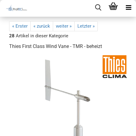
« Erster
« zurück
weiter »
Letzter »
28
Artikel in dieser Kategorie
Thies First Class Wind Vane - TMR - beheizt