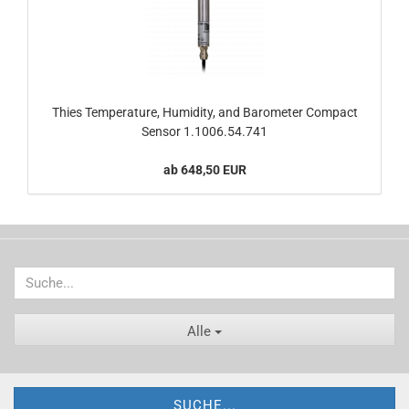
Thies Temperature, Humidity, and Barometer Compact
Sensor 1.1006.54.741
ab 648,50 EUR
Alle
SUCHE...