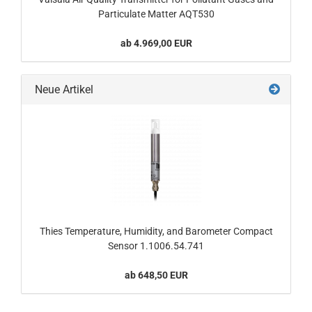
Particulate Matter AQT530
ab 4.969,00 EUR
Neue Artikel
Thies Temperature, Humidity, and Barometer Compact
Sensor 1.1006.54.741
ab 648,50 EUR