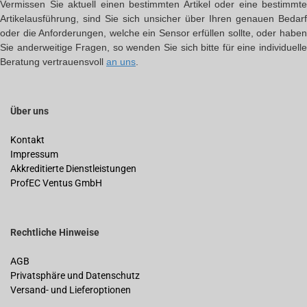
Vermissen Sie aktuell einen bestimmten Artikel oder eine bestimmte
Artikelausführung, sind Sie sich unsicher über Ihren genauen Bedarf
oder die Anforderungen, welche ein Sensor erfüllen sollte, oder haben
Sie anderweitige Fragen, so wenden Sie sich bitte für eine individuelle
Beratung vertrauensvoll
an uns
.
Über uns
Kontakt
Impressum
Akkreditierte Dienstleistungen
ProfEC Ventus GmbH
Rechtliche Hinweise
AGB
Privatsphäre und Datenschutz
Versand- und Lieferoptionen