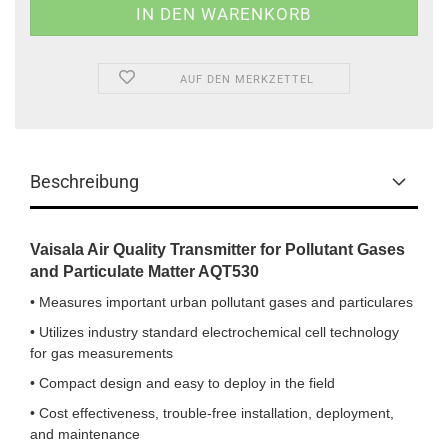
AUF DEN MERKZETTEL
Beschreibung
Vaisala Air Quality Transmitter for Pollutant Gases
and Particulate Matter AQT530
• Measures important urban pollutant gases and particulares
• Utilizes industry standard electrochemical cell technology
for gas measurements
• Compact design and easy to deploy in the field
• Cost effectiveness, trouble-free installation, deployment,
and maintenance