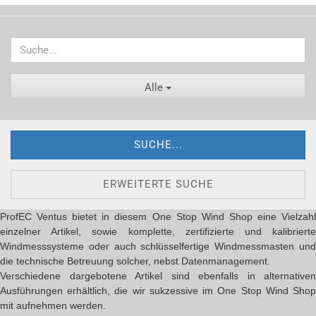
Alle
SUCHE...
ERWEITERTE SUCHE
ProfEC Ventus bietet in diesem One Stop Wind Shop eine Vielzahl
einzelner Artikel, sowie komplette, zertifizierte und kalibrierte
Windmesssysteme oder auch schlüsselfertige Windmessmasten und
die technische Betreuung solcher, nebst Datenmanagement.
Verschiedene dargebotene Artikel sind ebenfalls in alternativen
Ausführungen erhältlich, die wir sukzessive im One Stop Wind Shop
mit aufnehmen werden.