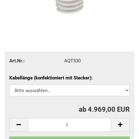
Art.Nr.:
AQT530
Kabellänge (konfektioniert mit Stecker):
ab 4.969,00 EUR