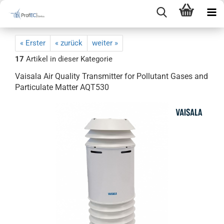
« Erster
« zurück
weiter »
17
Artikel in dieser Kategorie
Vaisala Air Quality Transmitter for Pollutant Gases and
Particulate Matter AQT530