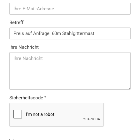
Betreff
Ihre Nachricht
Sicherheitscode