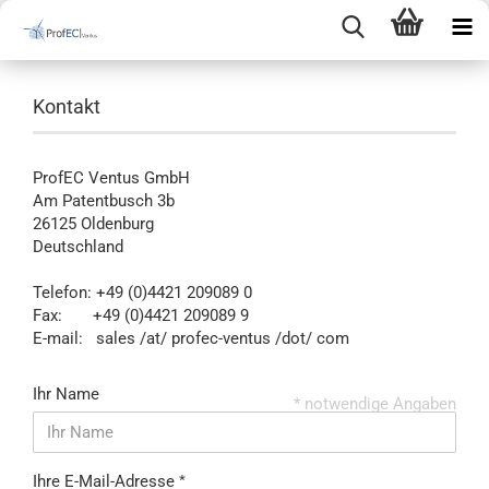
Kontakt
ProfEC Ventus GmbH
Am Patentbusch 3b
26125 Oldenburg
Deutschland
Telefon: +49 (0)4421 209089 0
Fax: +49 (0)4421 209089 9
E-mail: sales /at/ profec-ventus /dot/ com
Ihr Name
* notwendige Angaben
Ihre E-Mail-Adresse