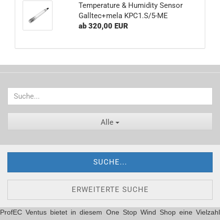
Temperature & Humidity Sensor
Galltec+mela KPC1.S/5-ME
ab 320,00 EUR
Alle
SUCHE...
ERWEITERTE SUCHE
ProfEC Ventus bietet in diesem One Stop Wind Shop eine Vielzahl