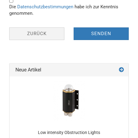
Die
Datenschutzbestimmungen
habe ich zur Kenntnis
genommen.
ZURÜCK
SENDEN
Neue Artikel
Low intensity Obstruction Lights