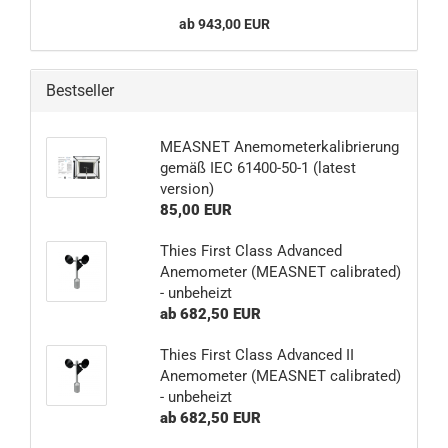
ab 943,00 EUR
Bestseller
MEASNET Anemometerkalibrierung
gemäß IEC 61400-50-1 (latest
version)
85,00 EUR
Thies First Class Advanced
Anemometer (MEASNET calibrated)
- unbeheizt
ab 682,50 EUR
Thies First Class Advanced II
Anemometer (MEASNET calibrated)
- unbeheizt
ab 682,50 EUR