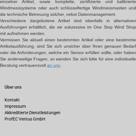
einzelner Artikel, sowie komplette, zertifizierte und kalibrierte
Windmesssysteme oder auch schlüsselfertige Windmessmasten und
die technische Betreuung solcher, nebst Datenmanagement.
Verschiedene dargebotene Artikel sind ebenfalls in alternativen
Ausführungen erhältlich, die wir sukzessive im One Stop Wind Shop
mit aufnehmen werden.
Vermissen Sie aktuell einen bestimmten Artikel oder eine bestimmte
Artikelausführung, sind Sie sich unsicher über Ihren genauen Bedarf
oder die Anforderungen, welche ein Sensor erfüllen sollte, oder haben
Sie anderweitige Fragen, so wenden Sie sich bitte für eine individuelle
Beratung vertrauensvoll
an uns
.
Über uns
Kontakt
Impressum
Akkreditierte Dienstleistungen
ProfEC Ventus GmbH