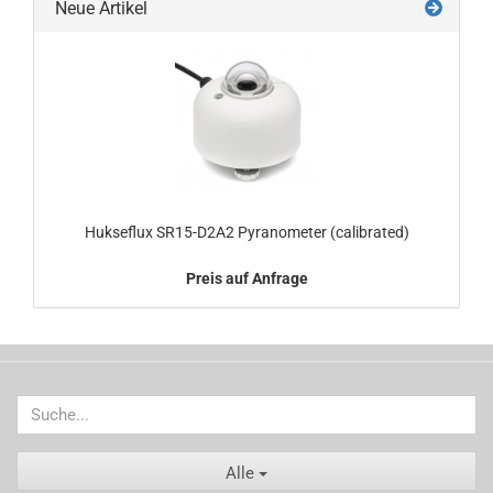
Neue Artikel
Hukseflux SR15-D2A2 Pyranometer (calibrated)
Preis auf Anfrage
Alle