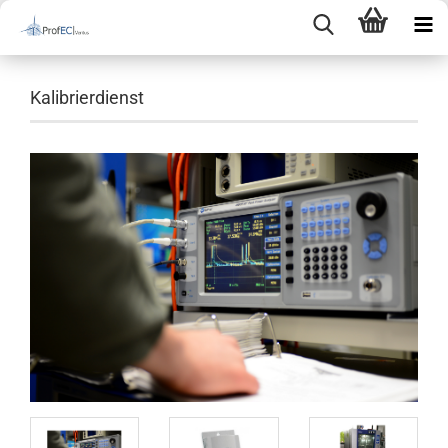
Kalibrierdienst