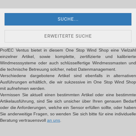
SUCHE...
ERWEITERTE SUCHE
ProfEC Ventus bietet in diesem One Stop Wind Shop eine Vielzahl
einzelner Artikel, sowie komplette, zertifizierte und kalibrierte
Windmesssysteme oder auch schlüsselfertige Windmessmasten und
die technische Betreuung solcher, nebst Datenmanagement.
Verschiedene dargebotene Artikel sind ebenfalls in alternativen
Ausführungen erhältlich, die wir sukzessive im One Stop Wind Shop
mit aufnehmen werden.
Vermissen Sie aktuell einen bestimmten Artikel oder eine bestimmte
Artikelausführung, sind Sie sich unsicher über Ihren genauen Bedarf
oder die Anforderungen, welche ein Sensor erfüllen sollte, oder haben
Sie anderweitige Fragen, so wenden Sie sich bitte für eine individuelle
Beratung vertrauensvoll
an uns
.