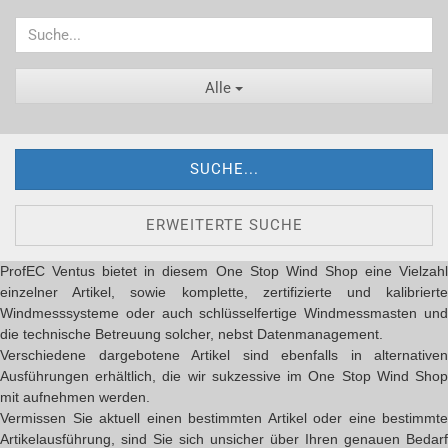
Alle
SUCHE...
ERWEITERTE SUCHE
ProfEC Ventus bietet in diesem One Stop Wind Shop eine Vielzahl
einzelner Artikel, sowie komplette, zertifizierte und kalibrierte
Windmesssysteme oder auch schlüsselfertige Windmessmasten und
die technische Betreuung solcher, nebst Datenmanagement.
Verschiedene dargebotene Artikel sind ebenfalls in alternativen
Ausführungen erhältlich, die wir sukzessive im One Stop Wind Shop
mit aufnehmen werden.
Vermissen Sie aktuell einen bestimmten Artikel oder eine bestimmte
Artikelausführung, sind Sie sich unsicher über Ihren genauen Bedarf