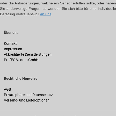
oder die Anforderungen, welche ein Sensor erfüllen sollte, oder haben
Sie anderweitige Fragen, so wenden Sie sich bitte für eine individuelle
Beratung vertrauensvoll
an uns
.
Über uns
Kontakt
Impressum
Akkreditierte Dienstleistungen
ProfEC Ventus GmbH
Rechtliche Hinweise
AGB
Privatsphäre und Datenschutz
Versand- und Lieferoptionen