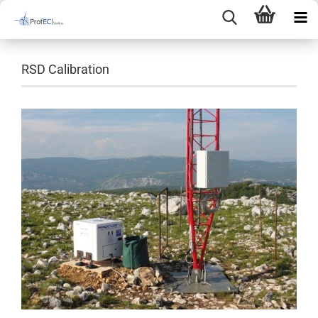
RSD Calibration