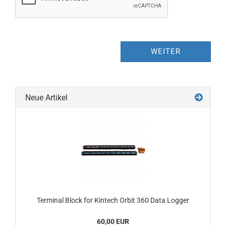
WEITER
Neue Artikel
Terminal Block for Kintech Orbit 360 Data Logger
60,00 EUR