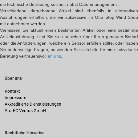
die technische Betreuung solcher, nebst Datenmanagement.
Verschiedene dargebotene Artikel sind ebenfalls in alternativen
Ausführungen erhältlich, die wir sukzessive im One Stop Wind Shop
mit aufnehmen werden.
Vermissen Sie aktuell einen bestimmten Artikel oder eine bestimmte
Artikelausführung, sind Sie sich unsicher über Ihren genauen Bedarf
oder die Anforderungen, welche ein Sensor erfüllen sollte, oder haben
Sie anderweitige Fragen, so wenden Sie sich bitte für eine individuelle
Beratung vertrauensvoll
an uns
.
Über uns
Kontakt
Impressum
Akkreditierte Dienstleistungen
ProfEC Ventus GmbH
Rechtliche Hinweise