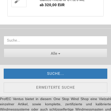
ab 320,00 EUR
Alle
SUCHE...
ERWEITERTE SUCHE
ProfEC Ventus bietet in diesem One Stop Wind Shop eine Vielzahl
einzelner Artikel, sowie komplette, zertifizierte und kalibrierte
Windmesssysteme oder auch schlüsselfertige Windmessmasten und