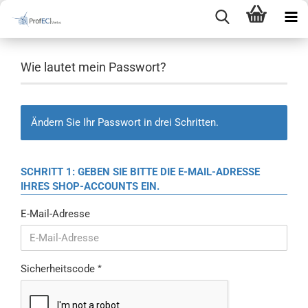
Wie lautet mein Passwort?
Ändern Sie Ihr Passwort in drei Schritten.
SCHRITT 1: GEBEN SIE BITTE DIE E-MAIL-ADRESSE
IHRES SHOP-ACCOUNTS EIN.
E-Mail-Adresse
Sicherheitscode