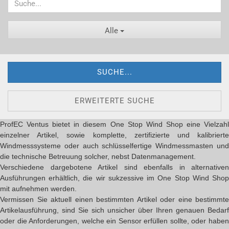
Alle
SUCHE...
ERWEITERTE SUCHE
ProfEC Ventus bietet in diesem One Stop Wind Shop eine Vielzahl
einzelner Artikel, sowie komplette, zertifizierte und kalibrierte
Windmesssysteme oder auch schlüsselfertige Windmessmasten und
die technische Betreuung solcher, nebst Datenmanagement.
Verschiedene dargebotene Artikel sind ebenfalls in alternativen
Ausführungen erhältlich, die wir sukzessive im One Stop Wind Shop
mit aufnehmen werden.
Vermissen Sie aktuell einen bestimmten Artikel oder eine bestimmte
Artikelausführung, sind Sie sich unsicher über Ihren genauen Bedarf
oder die Anforderungen, welche ein Sensor erfüllen sollte, oder haben