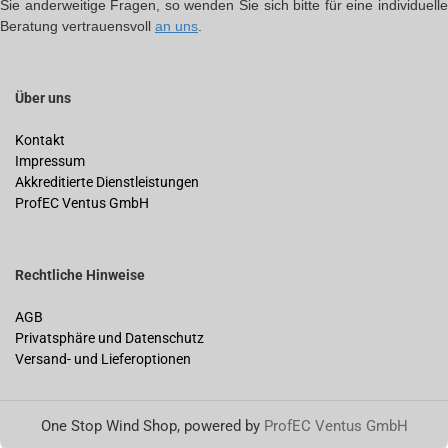
Sie anderweitige Fragen, so wenden Sie sich bitte für eine individuelle
Beratung vertrauensvoll
an uns
.
Über uns
Kontakt
Impressum
Akkreditierte Dienstleistungen
ProfEC Ventus GmbH
Rechtliche Hinweise
AGB
Privatsphäre und Datenschutz
Versand- und Lieferoptionen
One Stop Wind Shop, powered by
ProfEC Ventus GmbH