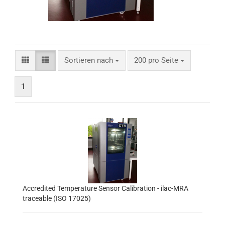
Sortieren nach
200 pro Seite
1
Accredited Temperature Sensor Calibration - ilac-MRA
traceable (ISO 17025)