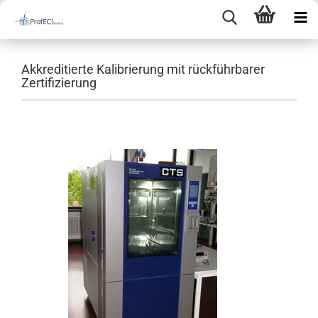
Akkreditierte Kalibrierung mit rückführbarer
Zertifizierung