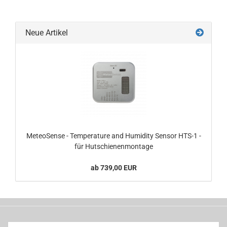
Neue Artikel
MeteoSense - Temperature and Humidity Sensor HTS-1 -
für Hutschienenmontage
ab 739,00 EUR