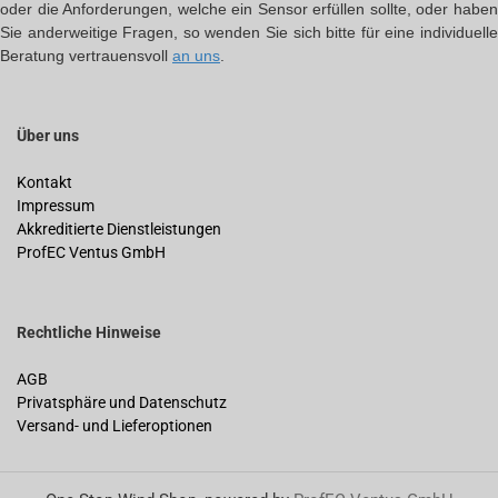
oder die Anforderungen, welche ein Sensor erfüllen sollte, oder haben
Sie anderweitige Fragen, so wenden Sie sich bitte für eine individuelle
Beratung vertrauensvoll
an uns
.
Über uns
Kontakt
Impressum
Akkreditierte Dienstleistungen
ProfEC Ventus GmbH
Rechtliche Hinweise
AGB
Privatsphäre und Datenschutz
Versand- und Lieferoptionen