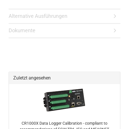
Alternative Ausführungen
Dokumente
Zuletzt angesehen
CR1000X Data Logger Calibration - compliant to