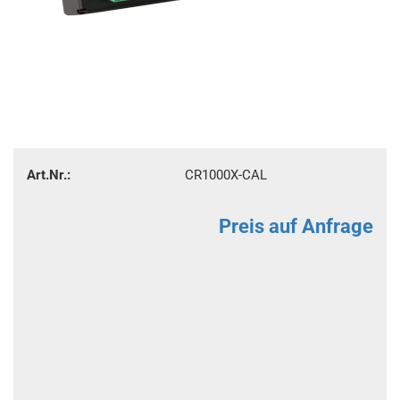
Art.Nr.:
CR1000X-CAL
Preis auf Anfrage