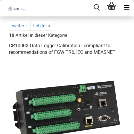
weiter »
Letzter »
10
Artikel in dieser Kategorie
CR1000X Data Logger Calibration - compliant to
recommendations of FGW TR6, IEC and MEASNET