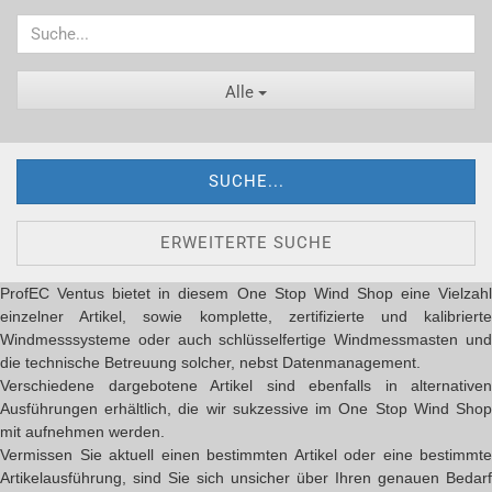
Alle
SUCHE...
ERWEITERTE SUCHE
ProfEC Ventus bietet in diesem One Stop Wind Shop eine Vielzahl
einzelner Artikel, sowie komplette, zertifizierte und kalibrierte
Windmesssysteme oder auch schlüsselfertige Windmessmasten und
die technische Betreuung solcher, nebst Datenmanagement.
Verschiedene dargebotene Artikel sind ebenfalls in alternativen
Ausführungen erhältlich, die wir sukzessive im One Stop Wind Shop
mit aufnehmen werden.
Vermissen Sie aktuell einen bestimmten Artikel oder eine bestimmte
Artikelausführung, sind Sie sich unsicher über Ihren genauen Bedarf