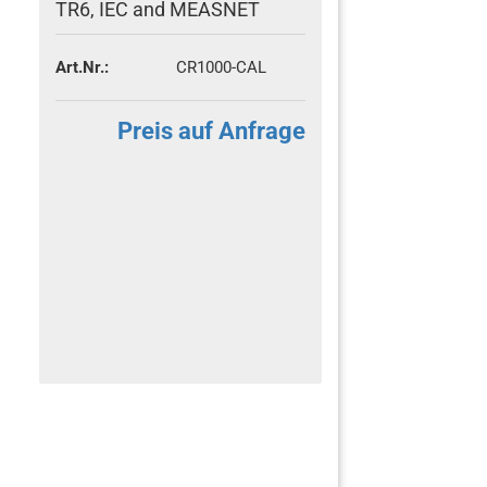
TR6, IEC and MEASNET
Art.Nr.:
CR1000-CAL
Preis auf Anfrage