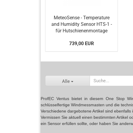
MeteoSense - Temperature
and Humidity Sensor HTS-1 -
für Hutschienenmontage
739,00 EUR
Alle
ProfEC Ventus bietet in diesem One Stop Wind 
schlüsselfertige Windmessmasten und die techn
Verschiedene dargebotene Artikel sind ebenfalls
Vermissen Sie aktuell einen bestimmten Artikel 
ein Sensor erfüllen sollte, oder haben Sie anderw