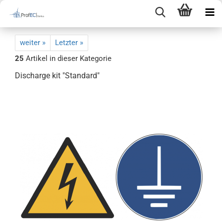
weiter »
Letzter »
25
Artikel in dieser Kategorie
Discharge kit "Standard"