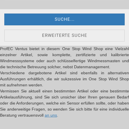
SUCHE...
ERWEITERTE SUCHE
ProfEC Ventus bietet in diesem One Stop Wind Shop eine Vielzahl
einzelner Artikel, sowie komplette, zertifizierte und kalibrierte
Windmesssysteme oder auch schlüsselfertige Windmessmasten und
die technische Betreuung solcher, nebst Datenmanagement.
Verschiedene dargebotene Artikel sind ebenfalls in alternativen
Ausführungen erhältlich, die wir sukzessive im One Stop Wind Shop
mit aufnehmen werden.
Vermissen Sie aktuell einen bestimmten Artikel oder eine bestimmte
Artikelausführung, sind Sie sich unsicher über Ihren genauen Bedarf
oder die Anforderungen, welche ein Sensor erfüllen sollte, oder haben
Sie anderweitige Fragen, so wenden Sie sich bitte für eine individuelle
Beratung vertrauensvoll
an uns
.