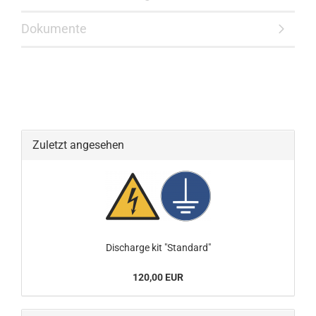
Dokumente
Zuletzt angesehen
Discharge kit "Standard"
120,00 EUR