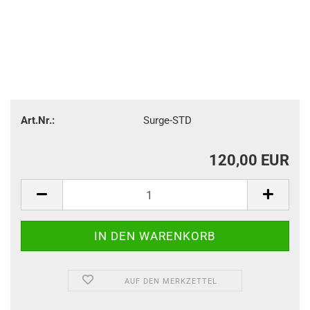
Art.Nr.:
Surge-STD
120,00 EUR
AUF DEN MERKZETTEL