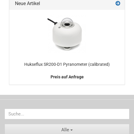
Neue Artikel
Hukseflux SR200-D1 Pyranometer (calibrated)
Preis auf Anfrage
Alle