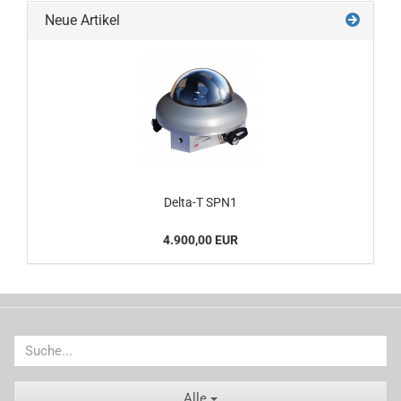
Neue Artikel
Delta-T SPN1
4.900,00 EUR
Alle