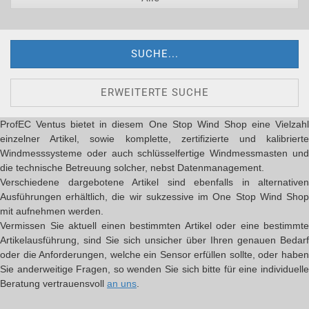
SUCHE...
ERWEITERTE SUCHE
ProfEC Ventus bietet in diesem One Stop Wind Shop eine Vielzahl
einzelner Artikel, sowie komplette, zertifizierte und kalibrierte
Windmesssysteme oder auch schlüsselfertige Windmessmasten und
die technische Betreuung solcher, nebst Datenmanagement.
Verschiedene dargebotene Artikel sind ebenfalls in alternativen
Ausführungen erhältlich, die wir sukzessive im One Stop Wind Shop
mit aufnehmen werden.
Vermissen Sie aktuell einen bestimmten Artikel oder eine bestimmte
Artikelausführung, sind Sie sich unsicher über Ihren genauen Bedarf
oder die Anforderungen, welche ein Sensor erfüllen sollte, oder haben
Sie anderweitige Fragen, so wenden Sie sich bitte für eine individuelle
Beratung vertrauensvoll
an uns
.