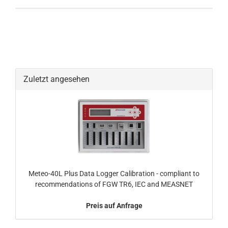
Zuletzt angesehen
Meteo-40L Plus Data Logger Calibration - compliant to
recommendations of FGW TR6, IEC and MEASNET
Preis auf Anfrage