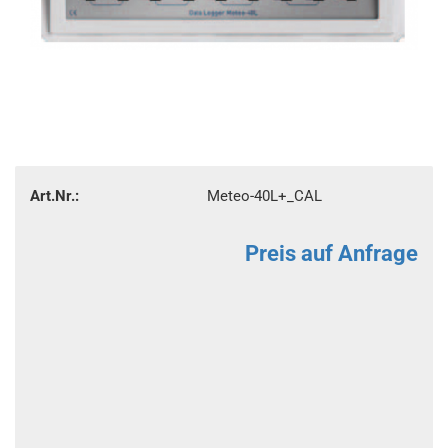
Art.Nr.:
Meteo-40L+_CAL
Preis auf Anfrage