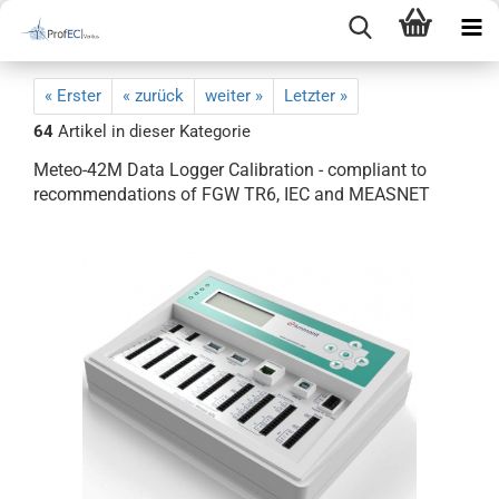
« Erster
« zurück
weiter »
Letzter »
64
Artikel in dieser Kategorie
Meteo-42M Data Logger Calibration - compliant to
recommendations of FGW TR6, IEC and MEASNET