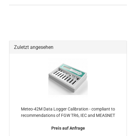
Zuletzt angesehen
Meteo-42M Data Logger Calibration - compliant to
recommendations of FGW TR6, IEC and MEASNET
Preis auf Anfrage