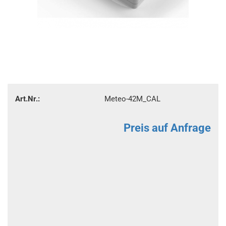
Art.Nr.:
Meteo-42M_CAL
Preis auf Anfrage