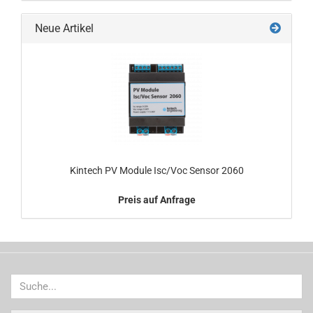
Neue Artikel
Kintech PV Module Isc/Voc Sensor 2060
Preis auf Anfrage