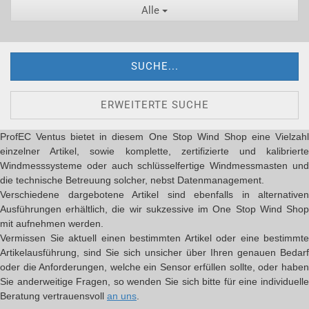
Alle
SUCHE...
ERWEITERTE SUCHE
ProfEC Ventus bietet in diesem One Stop Wind Shop eine Vielzahl
einzelner Artikel, sowie komplette, zertifizierte und kalibrierte
Windmesssysteme oder auch schlüsselfertige Windmessmasten und
die technische Betreuung solcher, nebst Datenmanagement.
Verschiedene dargebotene Artikel sind ebenfalls in alternativen
Ausführungen erhältlich, die wir sukzessive im One Stop Wind Shop
mit aufnehmen werden.
Vermissen Sie aktuell einen bestimmten Artikel oder eine bestimmte
Artikelausführung, sind Sie sich unsicher über Ihren genauen Bedarf
oder die Anforderungen, welche ein Sensor erfüllen sollte, oder haben
Sie anderweitige Fragen, so wenden Sie sich bitte für eine individuelle
Beratung vertrauensvoll
an uns
.