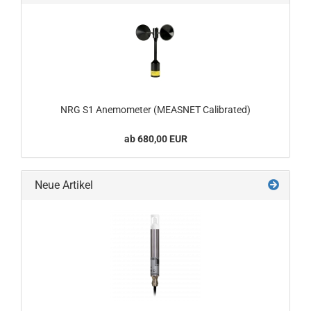
NRG S1 Anemometer (MEASNET Calibrated)
ab 680,00 EUR
Neue Artikel