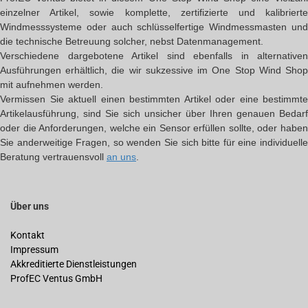
einzelner Artikel, sowie komplette, zertifizierte und kalibrierte
Windmesssysteme oder auch schlüsselfertige Windmessmasten und
die technische Betreuung solcher, nebst Datenmanagement.
Verschiedene dargebotene Artikel sind ebenfalls in alternativen
Ausführungen erhältlich, die wir sukzessive im One Stop Wind Shop
mit aufnehmen werden.
Vermissen Sie aktuell einen bestimmten Artikel oder eine bestimmte
Artikelausführung, sind Sie sich unsicher über Ihren genauen Bedarf
oder die Anforderungen, welche ein Sensor erfüllen sollte, oder haben
Sie anderweitige Fragen, so wenden Sie sich bitte für eine individuelle
Beratung vertrauensvoll
an uns
.
Über uns
Kontakt
Impressum
Akkreditierte Dienstleistungen
ProfEC Ventus GmbH