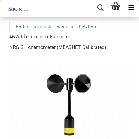
« Erster
« zurück
weiter »
Letzter »
46
Artikel in dieser Kategorie
NRG S1 Anemometer (MEASNET Calibrated)