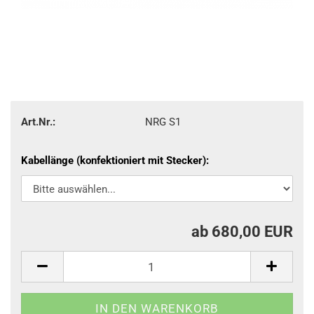
Art.Nr.:
NRG S1
Kabellänge (konfektioniert mit Stecker):
ab 680,00 EUR