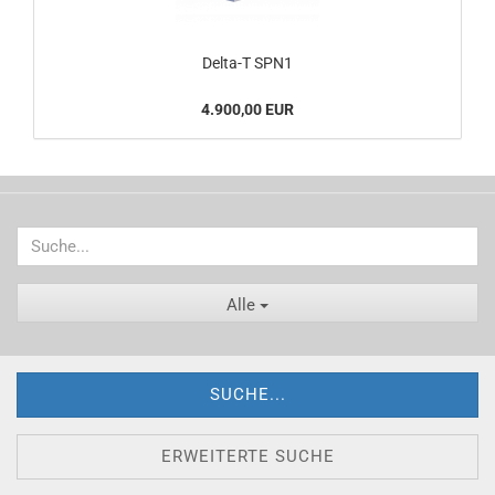
Delta-T SPN1
4.900,00 EUR
Alle
SUCHE...
ERWEITERTE SUCHE