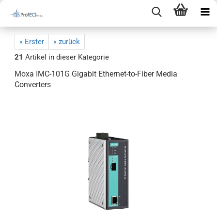
« Erster
« zurück
21
Artikel in dieser Kategorie
Moxa IMC-101G Gigabit Ethernet-to-Fiber Media
Converters