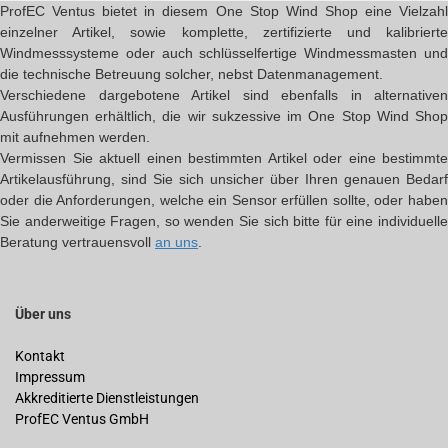
ProfEC Ventus bietet in diesem One Stop Wind Shop eine Vielzahl
einzelner Artikel, sowie komplette, zertifizierte und kalibrierte
Windmesssysteme oder auch schlüsselfertige Windmessmasten und
die technische Betreuung solcher, nebst Datenmanagement.
Verschiedene dargebotene Artikel sind ebenfalls in alternativen
Ausführungen erhältlich, die wir sukzessive im One Stop Wind Shop
mit aufnehmen werden.
Vermissen Sie aktuell einen bestimmten Artikel oder eine bestimmte
Artikelausführung, sind Sie sich unsicher über Ihren genauen Bedarf
oder die Anforderungen, welche ein Sensor erfüllen sollte, oder haben
Sie anderweitige Fragen, so wenden Sie sich bitte für eine individuelle
Beratung vertrauensvoll
an uns
.
Über uns
Kontakt
Impressum
Akkreditierte Dienstleistungen
ProfEC Ventus GmbH