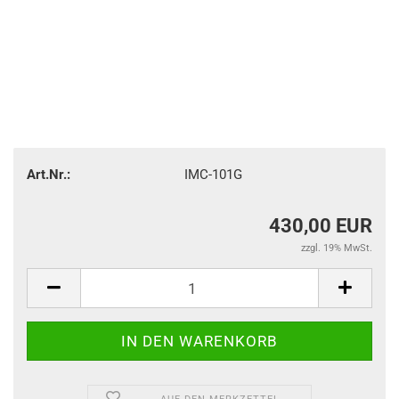
Art.Nr.:
IMC-101G
430,00 EUR
zzgl. 19% MwSt.