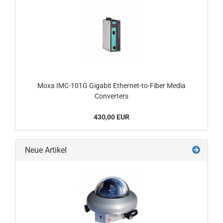
Moxa IMC-101G Gigabit Ethernet-to-Fiber Media
Converters
430,00 EUR
Neue Artikel