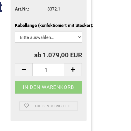
Art.Nr.:
8372.1
Kabellänge (konfektioniert mit Stecker):
ab 1.079,00 EUR
AUF DEN MERKZETTEL