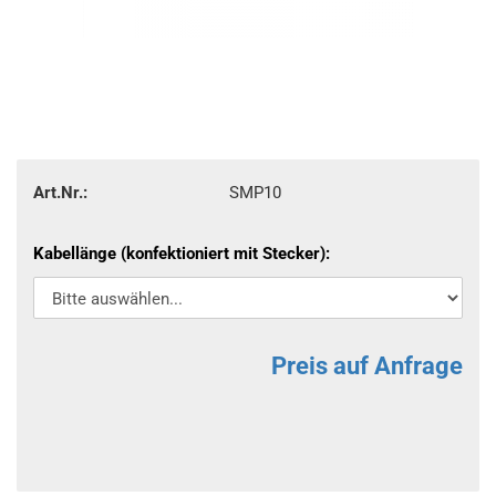
Art.Nr.:
SMP10
Kabellänge (konfektioniert mit Stecker):
Preis auf Anfrage