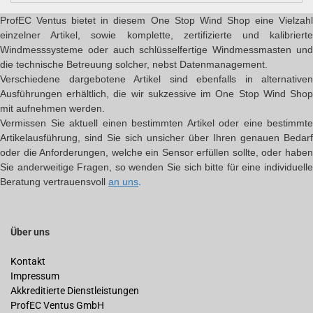
ProfEC Ventus bietet in diesem One Stop Wind Shop eine Vielzahl
einzelner Artikel, sowie komplette, zertifizierte und kalibrierte
Windmesssysteme oder auch schlüsselfertige Windmessmasten und
die technische Betreuung solcher, nebst Datenmanagement.
Verschiedene dargebotene Artikel sind ebenfalls in alternativen
Ausführungen erhältlich, die wir sukzessive im One Stop Wind Shop
mit aufnehmen werden.
Vermissen Sie aktuell einen bestimmten Artikel oder eine bestimmte
Artikelausführung, sind Sie sich unsicher über Ihren genauen Bedarf
oder die Anforderungen, welche ein Sensor erfüllen sollte, oder haben
Sie anderweitige Fragen, so wenden Sie sich bitte für eine individuelle
Beratung vertrauensvoll
an uns
.
Über uns
Kontakt
Impressum
Akkreditierte Dienstleistungen
ProfEC Ventus GmbH