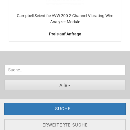
Campbell Scientific AVW 200 2-Channel Vibrating Wire
Analyzer Module
Preis auf Anfrage
Alle
SUCHE...
ERWEITERTE SUCHE