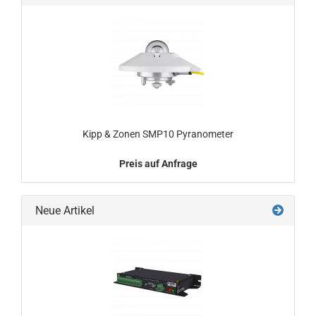
Kipp & Zonen SMP10 Pyranometer
Preis auf Anfrage
Neue Artikel