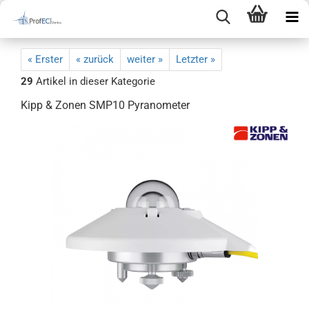
« Erster
« zurück
weiter »
Letzter »
29
Artikel in dieser Kategorie
Kipp & Zonen SMP10 Pyranometer