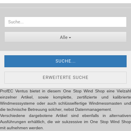
Alle
SUCHE...
ERWEITERTE SUCHE
ProfEC Ventus bietet in diesem One Stop Wind Shop eine Vielzahl
einzelner Artikel, sowie komplette, zertifizierte und kalibrierte
Windmesssysteme oder auch schlüsselfertige Windmessmasten und
die technische Betreuung solcher, nebst Datenmanagement.
Verschiedene dargebotene Artikel sind ebenfalls in alternativen
Ausführungen erhältlich, die wir sukzessive im One Stop Wind Shop
mit aufnehmen werden.