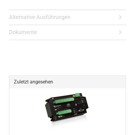
Alternative Ausführungen
Dokumente
Zuletzt angesehen