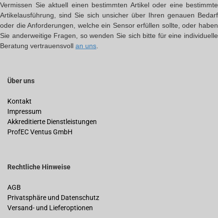
Vermissen Sie aktuell einen bestimmten Artikel oder eine bestimmte
Artikelausführung, sind Sie sich unsicher über Ihren genauen Bedarf
oder die Anforderungen, welche ein Sensor erfüllen sollte, oder haben
Sie anderweitige Fragen, so wenden Sie sich bitte für eine individuelle
Beratung vertrauensvoll
an uns
.
Über uns
Kontakt
Impressum
Akkreditierte Dienstleistungen
ProfEC Ventus GmbH
Rechtliche Hinweise
AGB
Privatsphäre und Datenschutz
Versand- und Lieferoptionen