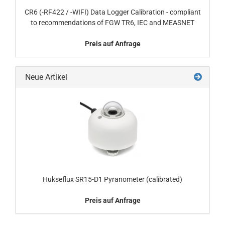
CR6 (-RF422 / -WIFI) Data Logger Calibration - compliant
to recommendations of FGW TR6, IEC and MEASNET
Preis auf Anfrage
Neue Artikel
Hukseflux SR15-D1 Pyranometer (calibrated)
Preis auf Anfrage