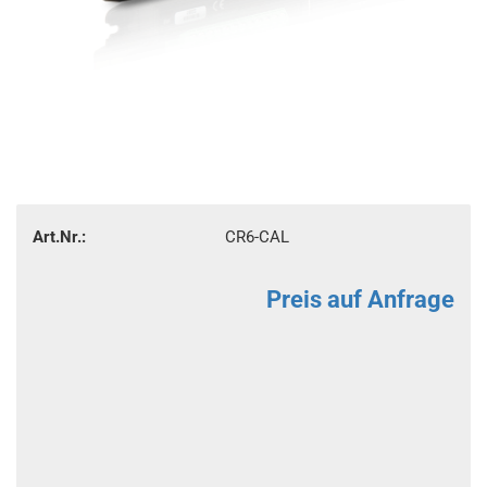
Art.Nr.:
CR6-CAL
Preis auf Anfrage