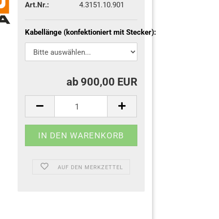
Art.Nr.:
4.3151.10.901
Kabellänge (konfektioniert mit Stecker):
ab 900,00 EUR
AUF DEN MERKZETTEL