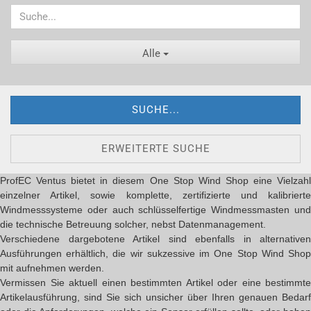
Alle
SUCHE...
ERWEITERTE SUCHE
ProfEC Ventus bietet in diesem One Stop Wind Shop eine Vielzahl
einzelner Artikel, sowie komplette, zertifizierte und kalibrierte
Windmesssysteme oder auch schlüsselfertige Windmessmasten und
die technische Betreuung solcher, nebst Datenmanagement.
Verschiedene dargebotene Artikel sind ebenfalls in alternativen
Ausführungen erhältlich, die wir sukzessive im One Stop Wind Shop
mit aufnehmen werden.
Vermissen Sie aktuell einen bestimmten Artikel oder eine bestimmte
Artikelausführung, sind Sie sich unsicher über Ihren genauen Bedarf