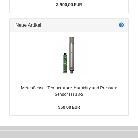
3.900,00 EUR
Neue Artikel
MeteoSense - Temperature, Humidity and Pressure
Sensor HTBS-2
550,00 EUR