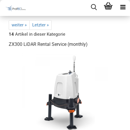
weiter »
Letzter »
14
Artikel in dieser Kategorie
ZX300 LiDAR Rental Service (monthly)