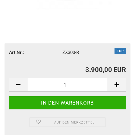
TOP
Art.Nr.:
ZX300-R
3.900,00 EUR
AUF DEN MERKZETTEL