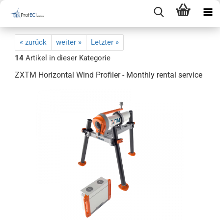
« zurück
weiter »
Letzter »
14
Artikel in dieser Kategorie
ZXTM Horizontal Wind Profiler - Monthly rental service