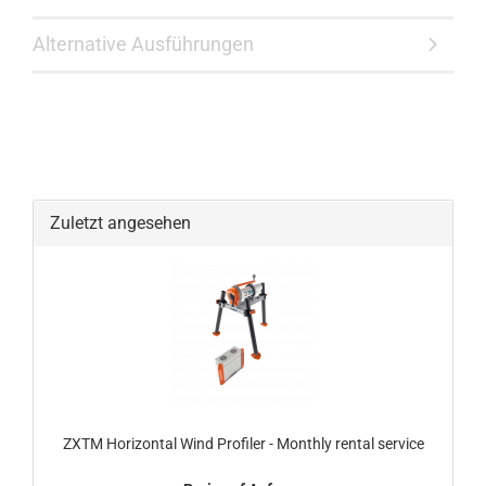
Alternative Ausführungen
Zuletzt angesehen
ZXTM Horizontal Wind Profiler - Monthly rental service