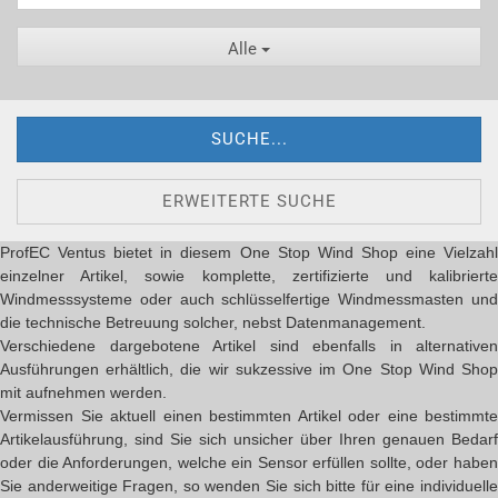
Alle
SUCHE...
ERWEITERTE SUCHE
ProfEC Ventus bietet in diesem One Stop Wind Shop eine Vielzahl
einzelner Artikel, sowie komplette, zertifizierte und kalibrierte
Windmesssysteme oder auch schlüsselfertige Windmessmasten und
die technische Betreuung solcher, nebst Datenmanagement.
Verschiedene dargebotene Artikel sind ebenfalls in alternativen
Ausführungen erhältlich, die wir sukzessive im One Stop Wind Shop
mit aufnehmen werden.
Vermissen Sie aktuell einen bestimmten Artikel oder eine bestimmte
Artikelausführung, sind Sie sich unsicher über Ihren genauen Bedarf
oder die Anforderungen, welche ein Sensor erfüllen sollte, oder haben
Sie anderweitige Fragen, so wenden Sie sich bitte für eine individuelle