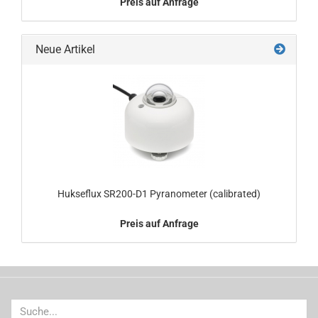
Preis auf Anfrage
Neue Artikel
Hukseflux SR200-D1 Pyranometer (calibrated)
Preis auf Anfrage