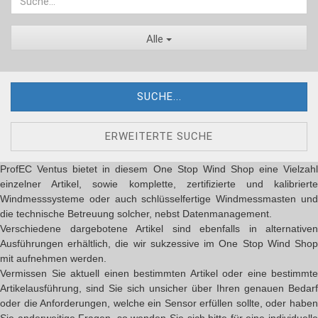
Alle
SUCHE...
ERWEITERTE SUCHE
ProfEC Ventus bietet in diesem One Stop Wind Shop eine Vielzahl
einzelner Artikel, sowie komplette, zertifizierte und kalibrierte
Windmesssysteme oder auch schlüsselfertige Windmessmasten und
die technische Betreuung solcher, nebst Datenmanagement.
Verschiedene dargebotene Artikel sind ebenfalls in alternativen
Ausführungen erhältlich, die wir sukzessive im One Stop Wind Shop
mit aufnehmen werden.
Vermissen Sie aktuell einen bestimmten Artikel oder eine bestimmte
Artikelausführung, sind Sie sich unsicher über Ihren genauen Bedarf
oder die Anforderungen, welche ein Sensor erfüllen sollte, oder haben