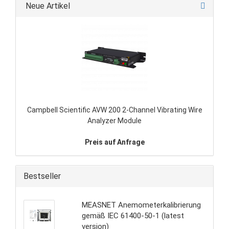
Neue Artikel
Campbell Scientific AVW 200 2-Channel Vibrating Wire
Analyzer Module
Preis auf Anfrage
Bestseller
MEASNET Anemometerkalibrierung
gemäß IEC 61400-50-1 (latest
version)