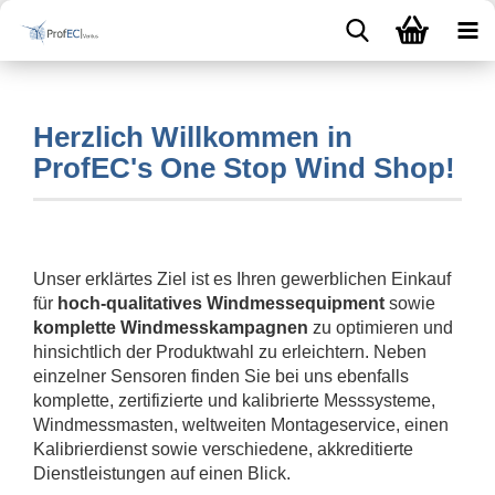
Herzlich Willkommen in
ProfEC's One Stop Wind Shop!
Unser erklärtes Ziel ist es Ihren gewerblichen Einkauf
für
hoch-qualitatives Windmessequipment
sowie
komplette Windmesskampagnen
zu optimieren und
hinsichtlich der Produktwahl zu erleichtern. Neben
einzelner Sensoren finden Sie bei uns ebenfalls
komplette, zertifizierte und kalibrierte Messsysteme,
Windmessmasten, weltweiten Montageservice, einen
Kalibrierdienst sowie verschiedene, akkreditierte
Dienstleistungen
auf einen Blick.