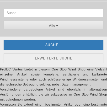
Alle
SUCHE...
ERWEITERTE SUCHE
ProfEC Ventus bietet in diesem One Stop Wind Shop eine Vielzahl
einzelner Artikel, sowie komplette, zertifizierte und kalibrierte
Windmesssysteme oder auch schlüsselfertige Windmessmasten und
die technische Betreuung solcher, nebst Datenmanagement.
Verschiedene dargebotene Artikel sind ebenfalls in alternativen
Ausführungen erhältlich, die wir sukzessive im One Stop Wind Shop
mit aufnehmen werden.
Vermissen Sie aktuell einen bestimmten Artikel oder eine bestimmte