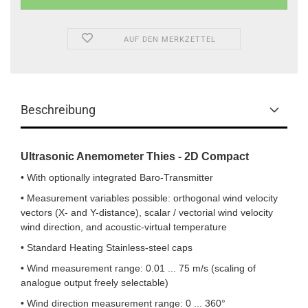
AUF DEN MERKZETTEL
Beschreibung
Ultrasonic Anemometer Thies - 2D Compact
• With optionally integrated Baro-Transmitter
• Measurement variables possible: orthogonal wind velocity
vectors (X- and Y-distance), scalar / vectorial wind velocity
wind direction, and acoustic-virtual temperature
• Standard Heating Stainless-steel caps
• Wind measurement range: 0.01 ... 75 m/s (scaling of
analogue output freely selectable)
• Wind direction measurement range: 0 ... 360°