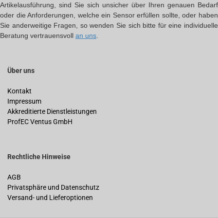
Artikelausführung, sind Sie sich unsicher über Ihren genauen Bedarf
oder die Anforderungen, welche ein Sensor erfüllen sollte, oder haben
Sie anderweitige Fragen, so wenden Sie sich bitte für eine individuelle
Beratung vertrauensvoll
an uns
.
Über uns
Kontakt
Impressum
Akkreditierte Dienstleistungen
ProfEC Ventus GmbH
Rechtliche Hinweise
AGB
Privatsphäre und Datenschutz
Versand- und Lieferoptionen