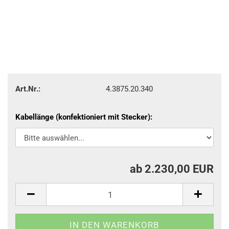
Art.Nr.:
4.3875.20.340
Kabellänge (konfektioniert mit Stecker):
ab 2.230,00 EUR