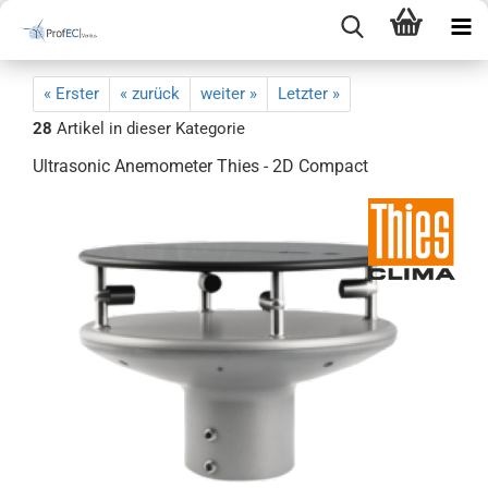
« Erster
« zurück
weiter »
Letzter »
28
Artikel in dieser Kategorie
Ultrasonic Anemometer Thies - 2D Compact