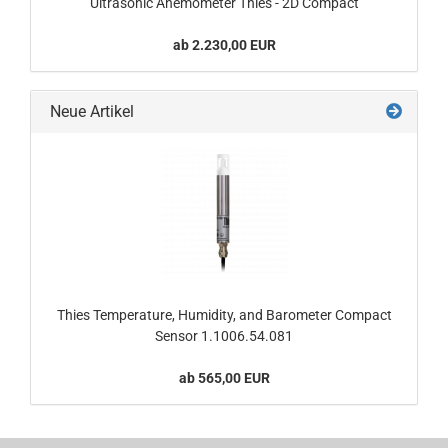
Ultrasonic Anemometer Thies - 2D Compact
ab 2.230,00 EUR
Neue Artikel
Thies Temperature, Humidity, and Barometer Compact
Sensor 1.1006.54.081
ab 565,00 EUR