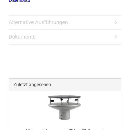
Datenblatt
Alternative Ausführungen
Dokumente
Zuletzt angesehen