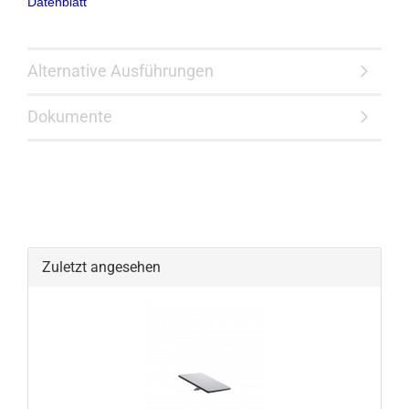
Datenblatt
Alternative Ausführungen
Dokumente
Zuletzt angesehen