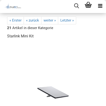
« Erster
« zurück
weiter »
Letzter »
21
Artikel in dieser Kategorie
Starlink Mini Kit