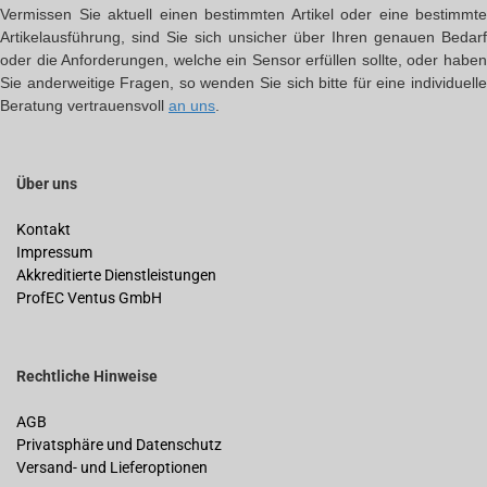
Vermissen Sie aktuell einen bestimmten Artikel oder eine bestimmte
Artikelausführung, sind Sie sich unsicher über Ihren genauen Bedarf
oder die Anforderungen, welche ein Sensor erfüllen sollte, oder haben
Sie anderweitige Fragen, so wenden Sie sich bitte für eine individuelle
Beratung vertrauensvoll
an uns
.
Über uns
Kontakt
Impressum
Akkreditierte Dienstleistungen
ProfEC Ventus GmbH
Rechtliche Hinweise
AGB
Privatsphäre und Datenschutz
Versand- und Lieferoptionen