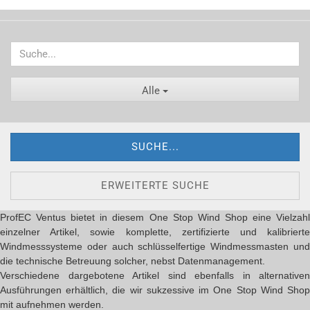
Alle
SUCHE...
ERWEITERTE SUCHE
ProfEC Ventus bietet in diesem One Stop Wind Shop eine Vielzahl
einzelner Artikel, sowie komplette, zertifizierte und kalibrierte
Windmesssysteme oder auch schlüsselfertige Windmessmasten und
die technische Betreuung solcher, nebst Datenmanagement.
Verschiedene dargebotene Artikel sind ebenfalls in alternativen
Ausführungen erhältlich, die wir sukzessive im One Stop Wind Shop
mit aufnehmen werden.