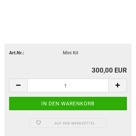
Art.Nr.:
Mini Kit
300,00 EUR
AUF DEN MERKZETTEL