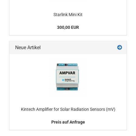
Starlink Mini Kit
300,00 EUR
Neue Artikel
Kintech Amplifier for Solar Radiation Sensors (mV)
Preis auf Anfrage