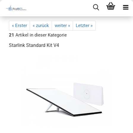
« Erster
« zurück
weiter »
Letzter »
21
Artikel in dieser Kategorie
Starlink Standard Kit V4