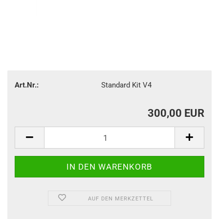
Art.Nr.:
Standard Kit V4
300,00 EUR
AUF DEN MERKZETTEL