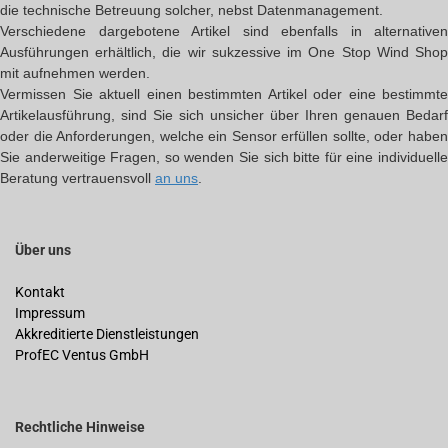
die technische Betreuung solcher, nebst Datenmanagement.
Verschiedene dargebotene Artikel sind ebenfalls in alternativen
Ausführungen erhältlich, die wir sukzessive im One Stop Wind Shop
mit aufnehmen werden.
Vermissen Sie aktuell einen bestimmten Artikel oder eine bestimmte
Artikelausführung, sind Sie sich unsicher über Ihren genauen Bedarf
oder die Anforderungen, welche ein Sensor erfüllen sollte, oder haben
Sie anderweitige Fragen, so wenden Sie sich bitte für eine individuelle
Beratung vertrauensvoll
an uns
.
Über uns
Kontakt
Impressum
Akkreditierte Dienstleistungen
ProfEC Ventus GmbH
Rechtliche Hinweise