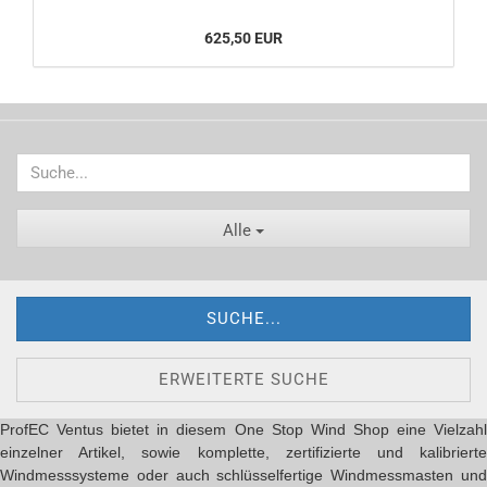
625,50 EUR
Alle
SUCHE...
ERWEITERTE SUCHE
ProfEC Ventus bietet in diesem One Stop Wind Shop eine Vielzahl
einzelner Artikel, sowie komplette, zertifizierte und kalibrierte
Windmesssysteme oder auch schlüsselfertige Windmessmasten und