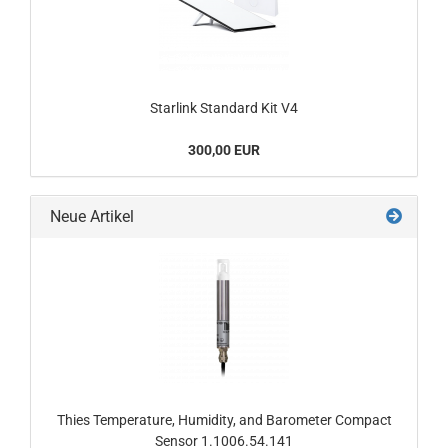
Starlink Standard Kit V4
300,00 EUR
Neue Artikel
Thies Temperature, Humidity, and Barometer Compact
Sensor 1.1006.54.141