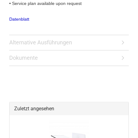
• Service plan available upon request
Datenblatt
Alternative Ausführungen
Dokumente
Zuletzt angesehen