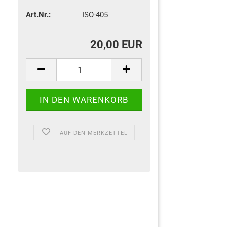
Art.Nr.:
ISO-405
20,00 EUR
AUF DEN MERKZETTEL