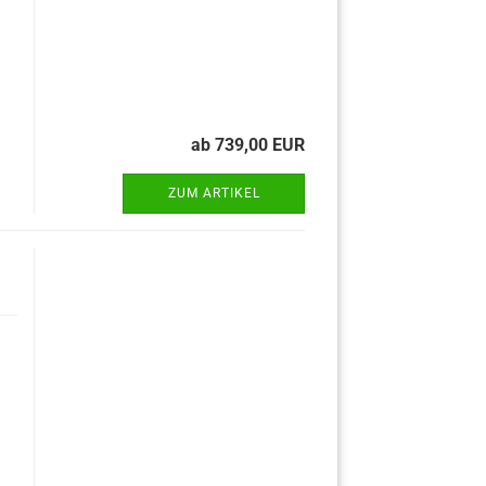
ab 739,00 EUR
ZUM ARTIKEL