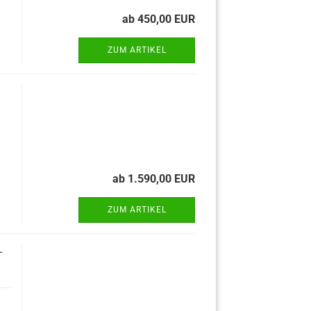
ab 450,00 EUR
ZUM ARTIKEL
ab 1.590,00 EUR
ZUM ARTIKEL
-