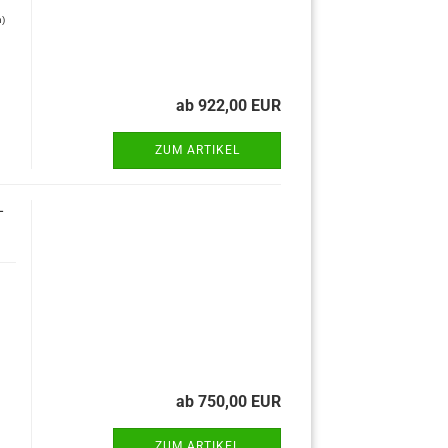
n)
ab 922,00 EUR
ZUM ARTIKEL
-
ab 750,00 EUR
ZUM ARTIKEL